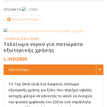
ΧΡΩΜΑΤΑ
ΞΥΛΟ
Λίστα Προϊόντων
Technical Data Sheet
Τελείωμα νερού για πατώματα
εξωτερικής χρήσης
L-HD2000
ΠΕΡΙΓΡΑΦΗ
Το Top Deck είναι ένα διαφανές τελείωμα
εξωτερικής χρήσης για ξύλο που περιέχει υψηλής
αντοχής φίλτρα UV κάνοντας το ικανό να ενισχύει
την φυσική εμφάνιση του ξύλου ενώ παράλληλα