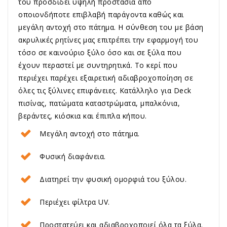
του προσδίδει υψηλή προστασία από
οποιονδήποτε επιβλαβή παράγοντα καθώς και
μεγάλη αντοχή στο πάτημα. Η σύνθεση του με βάση
ακρυλικές ρητίνες μας επιτρέπει την εφαρμογή του
τόσο σε καινούριο ξύλο όσο και σε ξύλα που
έχουν περαστεί με συντηρητικά. Το κερί που
περιέχει παρέχει εξαιρετική αδιαβροχοποίηση σε
όλες τις ξύλινες επιφάνειες. Κατάλληλο για Deck
πισίνας, πατώματα καταστρώματα, μπαλκόνια,
βεράντες, κιόσκια και έπιπλα κήπου.
Μεγάλη αντοχή στο πάτημα.
Φυσική διαφάνεια.
Διατηρεί την φυσική ομορφιά του ξύλου.
Περιέχει φίλτρα UV.
Προστατεύει και αδιαβροχοποιεί όλα τα ξύλα.