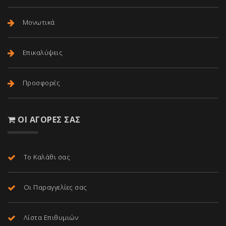
Μονωτικά
Επικαλύψεις
Προσφορές
ΟΙ ΑΓΟΡΈΣ ΣΑΣ
Το Καλάθι σας
Οι Παραγγελίες σας
Λίστα Επιθυμιών