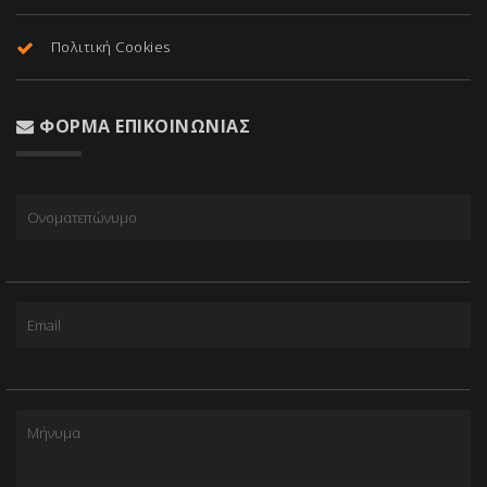
Πολιτική Cookies
ΦΌΡΜΑ ΕΠΙΚΟΙΝΩΝΊΑΣ