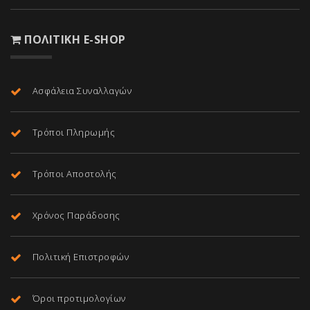
ΠΟΛΙΤΙΚΉ E-SHOP
Ασφάλεια Συναλλαγών
Τρόποι Πληρωμής
Τρόποι Αποστολής
Χρόνος Παράδοσης
Πολιτική Επιστροφών
Όροι προτιμολογίων