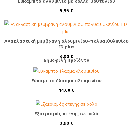
Εύκαμπτο αλουμίνιο με κόλλα βουτυλίου
5,95 €
Ανακλαστική μεμβράνη αλουμινίου-πολυαιθυλενίου
FD plus
6,90 €
Δημοφιλή Προϊόντα
Εύκαμπτο έλασμα αλουμινίου
14,00 €
Εξαερισμός στέγης σε ρολό
3,90 €