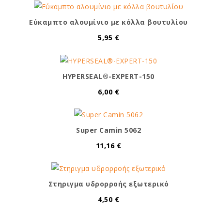
Εύκαμπτο αλουμίνιο με κόλλα βουτυλίου
5,95 €
HYPERSEAL®-EXPERT-150
6,00 €
Super Camin 5062
11,16 €
Στηριγμα υδρορροής εξωτερικό
4,50 €