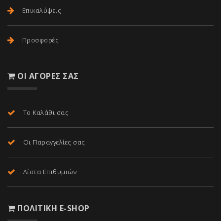
Επικαλύψεις
Προσφορές
ΟΙ ΑΓΟΡΈΣ ΣΑΣ
Το Καλάθι σας
Οι Παραγγελίες σας
Λίστα Επιθυμιών
ΠΟΛΙΤΙΚΉ E-SHOP