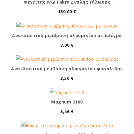
Φεγγίτης WGI Fakro Διπλής Υάλωσης
150,00 €
Ανακλαστική μεμβράνη αλουμινίου με πλέγμα
3,00 €
Ανακλαστική μεμβράνη αλουμινίου φυσαλίδας
3,50 €
Magnum 2100
5,46 €