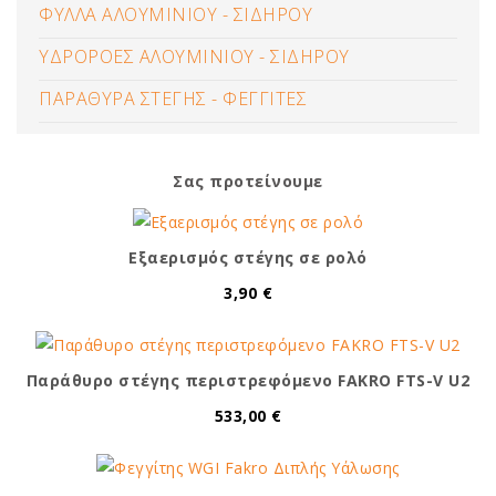
ΦΥΛΛΑ ΑΛΟΥΜΙΝΙΟΥ - ΣΙΔΗΡΟΥ
ΥΔΡΟΡΟΕΣ ΑΛΟΥΜΙΝΙΟΥ - ΣΙΔΗΡΟΥ
ΠΑΡΑΘΥΡΑ ΣΤΕΓΗΣ - ΦΕΓΓΙΤΕΣ
Σας προτείνουμε
Εξαερισμός στέγης σε ρολό
3,90 €
Παράθυρο στέγης περιστρεφόμενο FAKRO FTS-V U2
533,00 €