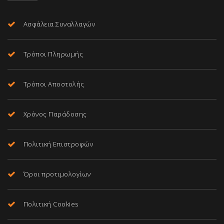
Ασφάλεια Συναλλαγών
Τρόποι Πληρωμής
Τρόποι Αποστολής
Χρόνος Παράδοσης
Πολιτική Επιστροφών
Όροι προτιμολογίων
Πολιτική Cookies