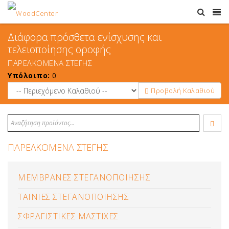
Διάφορα πρόσθετα ενίσχυσης και
τελειοποίησης οροφής
ΠΑΡΕΛΚΟΜΕΝΑ ΣΤΕΓΗΣ
Υπόλοιπο:
0
Προβολή Καλαθιού
ΠΑΡΕΛΚΟΜΕΝΑ ΣΤΕΓΗΣ
ΜΕΜΒΡΑΝΕΣ ΣΤΕΓΑΝΟΠΟΙΗΣΗΣ
ΤΑΙΝΙΕΣ ΣΤΕΓΑΝΟΠΟΙΗΣΗΣ
ΣΦΡΑΓΙΣΤΙΚΕΣ ΜΑΣΤΙΧΕΣ