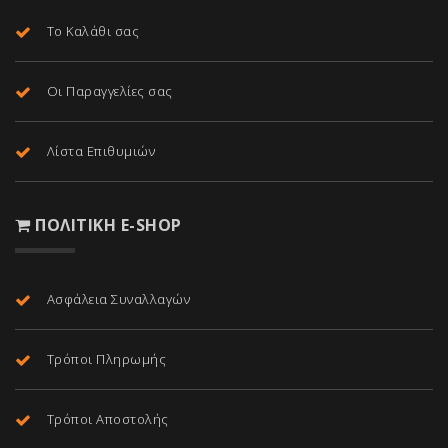
Το Καλάθι σας
Οι Παραγγελίες σας
Λίστα Επιθυμιών
ΠΟΛΙΤΙΚΉ E-SHOP
Ασφάλεια Συναλλαγών
Τρόποι Πληρωμής
Τρόποι Αποστολής