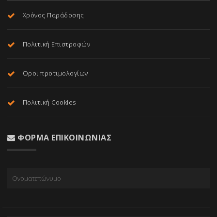
Χρόνος Παράδοσης
Πολιτική Επιστροφών
Όροι προτιμολογίων
Πολιτική Cookies
ΦΌΡΜΑ ΕΠΙΚΟΙΝΩΝΊΑΣ