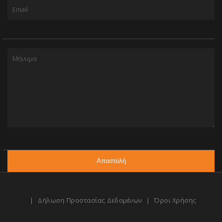
|
Δήλωση Προστασίας Δεδομένων
|
Όροι Χρήσης