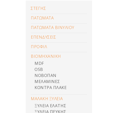
ΣΤΕΓΗΣ
ΠΑΤΩΜΑΤΑ
ΠΑΤΩΜΑΤΑ ΒΙΝΥΛΙΟΥ
ΕΠΕΝΔΥΣΕΙΣ
ΠΡΟΦΙΛ
ΒΙΟΜΗΧΑΝΙΚΗ
MDF
OSB
ΝΟΒΟΠΑΝ
ΜΕΛΑΜΙΝΕΣ
ΚΟΝΤΡΑ ΠΛΑΚΕ
ΜΑΛΑΚΗ ΞΥΛΕΙΑ
ΞΥΛΕΙΑ ΕΛΑΤΗΣ
ΞΥΛΕΙΑ ΠΕΥΚΗΣ