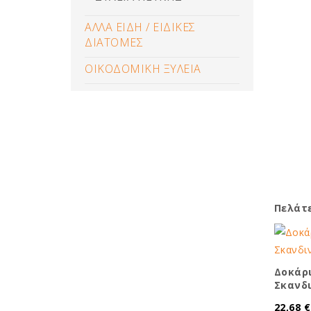
ΑΛΛΑ ΕΙΔΗ / ΕΙΔΙΚΕΣ
ΔΙΑΤΟΜΕΣ
ΟΙΚΟΔΟΜΙΚΗ ΞΥΛΕΙΑ
Πελάτ
Δοκάρ
Σκανδ
22,68 €