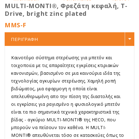
MULTI-MONTI®, Φρεζάτη κεφαλή, T-
Drive, bright zinc plated
MMS-F
ΠΕΡΙΓΡΑΦΗ
Καινοτόμο σύστημα στερέωσης για μπετόν και
τοιχοποιϊα με τις απαραίτητες εγκρίσεις κτιριακών
κανονισμών, βασισμένο σε μια καινούρια ιδέα της
τεχνολογίας αγκυρίων στερέωσης. Χαμηλή ροπή
βιδώματος, μια εφαρμογη η οποία είναι
απελευθερωμένη απο την πίεση της διαστολής και
οι εγκρίσεις για ραγισμένο η φυσιολογικό μπετόν
είναι τα πιο σημαντικά τεχνικά χαρακτηριστικά της
βίδας - αγκύριο MULTI-MONTI® της HECO, που
μπορούν να πείσουν τον καθένα. Η MULTI-
MONTI® απευθύνεται τόσο σε κατασκεύες όπως το