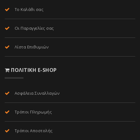
Το Καλάθι σας
Οι Παραγγελίες σας
Λίστα Επιθυμιών
ΠΟΛΙΤΙΚΉ E-SHOP
Ασφάλεια Συναλλαγών
Τρόποι Πληρωμής
Τρόποι Αποστολής