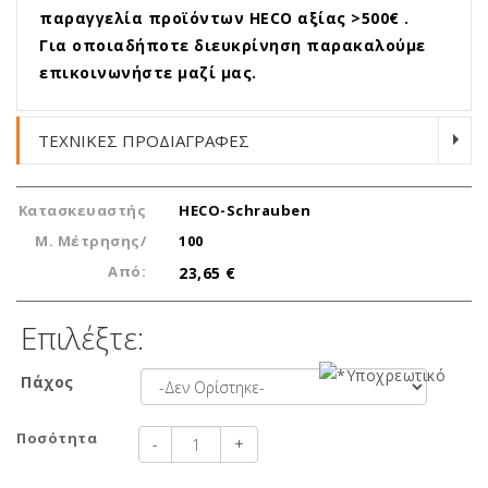
παραγγελία προϊόντων HECO αξίας >500€ .
Για οποιαδήποτε διευκρίνηση παρακαλούμε
επικοινωνήστε μαζί μας.
ΤΕΧΝΙΚΕΣ ΠΡΟΔΙΑΓΡΑΦΕΣ
Κατασκευαστής
HECO-Schrauben
Μ. Μέτρησης/
100
Από:
23,65 €
Επιλέξτε:
Πάχος
Ποσότητα
-
+