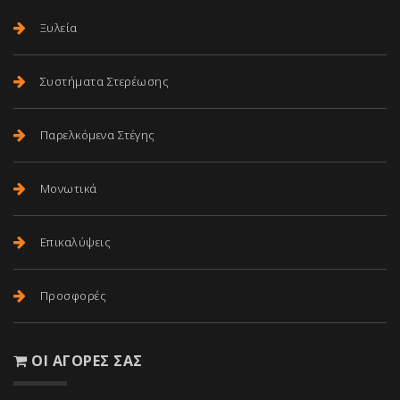
Ξυλεία
Συστήματα Στερέωσης
Παρελκόμενα Στέγης
Μονωτικά
Επικαλύψεις
Προσφορές
ΟΙ ΑΓΟΡΈΣ ΣΑΣ