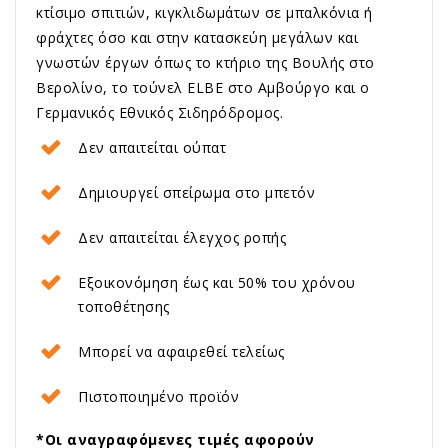
κτίσιμο σπιτιών, κιγκλιδωμάτων σε μπαλκόνια ή
φράχτες όσο και στην κατασκεύη μεγάλων και
γνωστών έργων όπως το κτήριο της Βουλής στο
Βερολίνο, το τούνελ ELBE στο Αμβούργο και ο
Γερμανικός Εθνικός Σιδηρόδρομος.
Δεν απαιτείται ούπατ
Δημιουργεί σπείρωμα στο μπετόν
Δεν απαιτείται έλεγχος ροπής
Εξοικονόμηση έως και 50% του χρόνου
τοποθέτησης
Μπορεί να αφαιρεθεί τελείως
Πιστοποιημένο προϊόν
*Οι αναγραφόμενες τιμές αφορούν