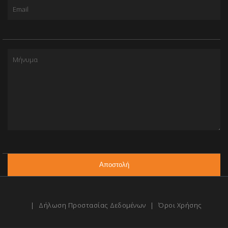
|
Δήλωση Προστασίας Δεδομένων
|
Όροι Χρήσης