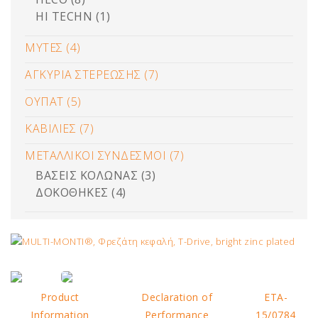
HI TECHN (1)
ΜΥΤΕΣ (4)
ΑΓΚΥΡΙΑ ΣΤΕΡΕΩΣΗΣ (7)
ΟΥΠΑΤ (5)
ΚΑΒΙΛΙΕΣ (7)
ΜΕΤΑΛΛΙΚΟΙ ΣΥΝΔΕΣΜΟΙ (7)
ΒΑΣΕΙΣ ΚΟΛΩΝΑΣ (3)
ΔΟΚΟΘΗΚΕΣ (4)
Product
Declaration of
ETA-
Information
Performance
15/0784