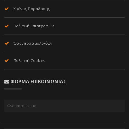
Χρόνος Παράδοσης
Πολιτική Επιστροφών
Όροι προτιμολογίων
Πολιτική Cookies
ΦΌΡΜΑ ΕΠΙΚΟΙΝΩΝΊΑΣ