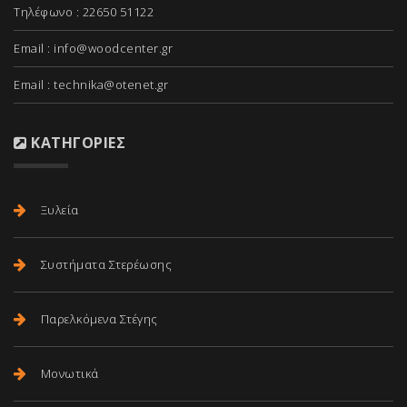
Τηλέφωνο : 22650 51122
Email :
info@woodcenter.gr
Email :
technika@otenet.gr
ΚΑΤΗΓΟΡΊΕΣ
Ξυλεία
Συστήματα Στερέωσης
Παρελκόμενα Στέγης
Μονωτικά