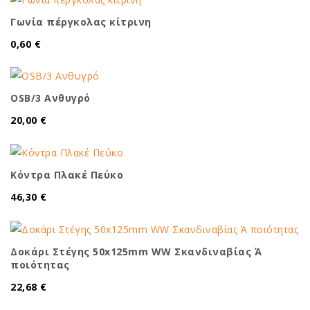
Γωνία πέργκολας κίτρινη
0,60 €
OSB/3 Ανθυγρό
20,00 €
Κόντρα Πλακέ Πεύκο
46,30 €
Δοκάρι Στέγης 50x125mm WW Σκανδιναβίας Ά
ποιότητας
22,68 €