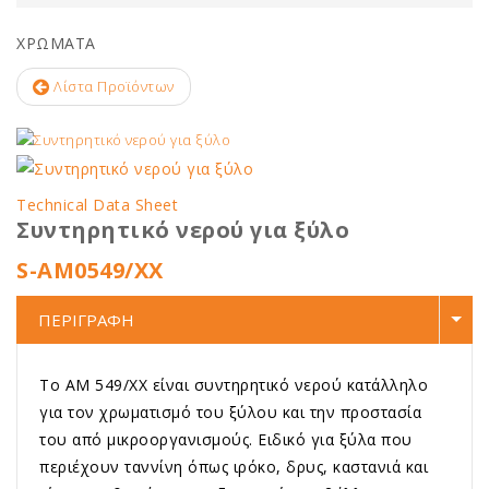
ΧΡΩΜΑΤΑ
Λίστα Προϊόντων
Technical Data Sheet
Συντηρητικό νερού για ξύλο
S-ΑΜ0549/ΧΧ
ΠΕΡΙΓΡΑΦΗ
Το ΑΜ 549/ΧΧ είναι συντηρητικό νερού κατάλληλο
για τον χρωματισμό του ξύλου και την προστασία
του από μικροοργανισμούς. Ειδικό για ξύλα που
περιέχουν ταννίνη όπως ιρόκο, δρυς, καστανιά και