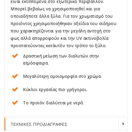
είναι εκτεθειμένα στο εξωτερικό περιβάλλον.
Μπορεί βεβαίως να χρησιμοποιηθεί και για
οποιαδήποτε άλλα ξύλα. Για τον χρωματισμό του
προϊόντος χρησιμοποιήθηκαν οξείδια του σιδήρου
που χαρακτηρίζονται για την μεγάλη αντοχή στο
φως αλλά απορροφούν και την UV ακτινοβολία
προστατεύοντας κατ΄αυτόν τον τρόπο το ξύλο.
Δραστική μείωση των διαλυτών στην
ατμόσφαιρα.
Μεγαλύτερη ομοιομορφία στο χρώμα.
Κύκλοι εργασίας πιο γρήγοροι.
Το προϊόν διαλύεται με νερό.
ΤΕΧΝΙΚΕΣ ΠΡΟΔΙΑΓΡΑΦΕΣ