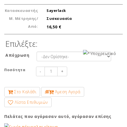
Κατασκευαστής
Sayerlack
Μ. Μέτρησης/
Συσκευασία
Από:
16,50 €
Επιλέξτε:
Απόχρωση
Ποσότητα
-
+
Στο Καλάθι
Άμεση Αγορά
Λίστα Επιθυμιών
Πελάτες που αγόρασαν αυτό, αγόρασαν επίσης