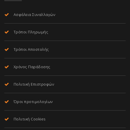
Ασφάλεια Συναλλαγών
Τρόποι Πληρωμής
Τρόποι Αποστολής
Χρόνος Παράδοσης
Πολιτική Επιστροφών
Όροι προτιμολογίων
Πολιτική Cookies