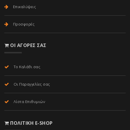
Επικαλύψεις
Προσφορές
ΟΙ ΑΓΟΡΈΣ ΣΑΣ
Το Καλάθι σας
Οι Παραγγελίες σας
Λίστα Επιθυμιών
ΠΟΛΙΤΙΚΉ E-SHOP