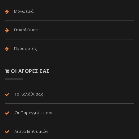
Μονωτικά
Επικαλύψεις
Προσφορές
ΟΙ ΑΓΟΡΈΣ ΣΑΣ
Το Καλάθι σας
Οι Παραγγελίες σας
Λίστα Επιθυμιών