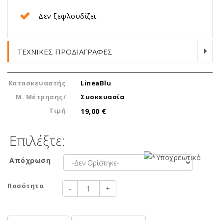
Δεν ξεφλουδίζει.
ΤΕΧΝΙΚΕΣ ΠΡΟΔΙΑΓΡΑΦΕΣ
Κατασκευαστής
LineaBlu
Μ. Μέτρησης/
Συσκευασία
Τιμή
19,00 €
Επιλέξτε:
Απόχρωση
Ποσότητα
-
+