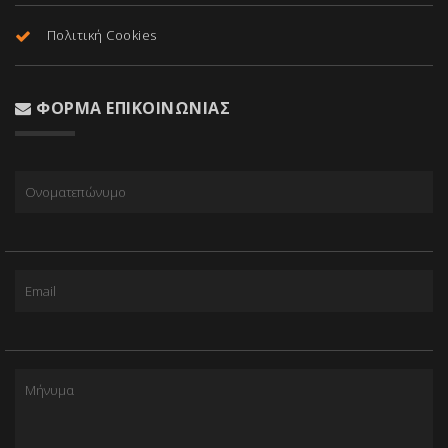
Πολιτική Cookies
ΦΌΡΜΑ ΕΠΙΚΟΙΝΩΝΊΑΣ