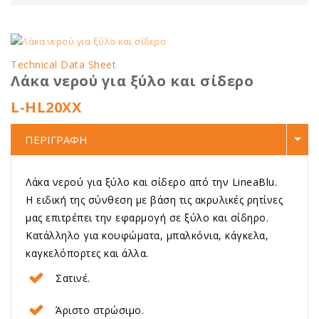
Technical Data Sheet
Λάκα νερού για ξύλο και σίδερο
L-HL20XX
ΠΕΡΙΓΡΑΦΗ
Λάκα νερού για ξύλο και σίδερο από την LineaBlu.
Η ειδική της σύνθεση με βάση τις ακρυλικές ρητίνες
μας επιτρέπει την εφαρμογή σε ξύλο και σίδηρο.
Κατάλληλο για κουφώματα, μπαλκόνια, κάγκελα,
καγκελόπορτες και άλλα.
Σατινέ.
Άριστο στρώσιμο.