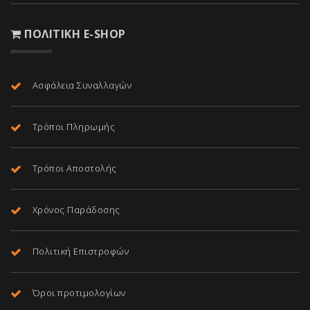
ΠΟΛΙΤΙΚΉ E-SHOP
Ασφάλεια Συναλλαγών
Τρόποι Πληρωμής
Τρόποι Αποστολής
Χρόνος Παράδοσης
Πολιτική Επιστροφών
Όροι προτιμολογίων